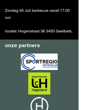
Zondag 05 Juli barbecue vanaf 17.00
uur.
locatie: Hogenstraat 36 3450 Geetbets.
onze partners