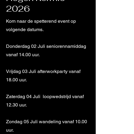
2026
Kom naar de spetterend event op
volgende datums.
Donderdag 02 Juli seniorennamiddag
vanaf 14.00 uur.
Vrijdag 03 Juli afterworkparty vanaf
18.00 uur.
Zaterdag 04 Juli loopwedstrijd vanaf
12.30 uur.
Zondag 05 Juli wandeling vanaf 10.00
uur.